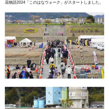
花物語2024「このはなウォーク」がスタートしました。