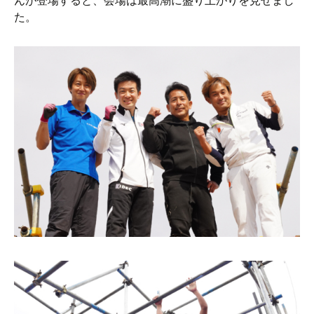
んが登場すると、会場は最高潮に盛り上がりを見せまし
た。