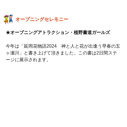
オープニングセレモニー
★オープニングアトラクション・植野書道ガールズ
今年は「延岡花物語2024 神と人と花が出逢う早春の五
ヶ瀬川」と書き上げて頂きました。この書は2日間ステ
ージに展示されます。