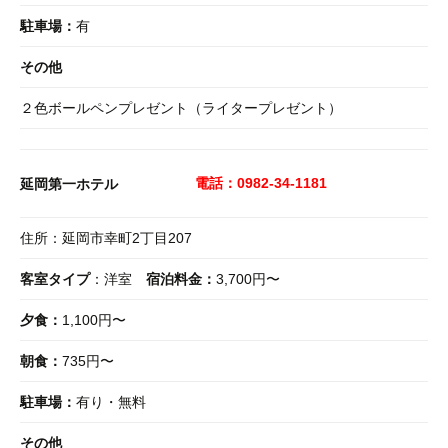
駐車場：
有
その他
２色ボールペンプレゼント（ライタープレゼント）
電話：0982-34-1181
延岡第一ホテル
住所：延岡市幸町2丁目207
客室タイプ
：洋室
宿泊料金：
3,700円〜
夕食：
1,100円〜
朝食：
735円〜
駐車場：
有り・無料
その他