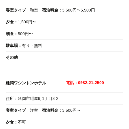
客室タイプ
：和室
宿泊料金：
3,500円〜5,500円
夕食：
1,500円〜
朝食：
500円〜
駐車場：
有り・無料
その他
電話：0982-21-2500
延岡ワシントンホテル
住所：延岡市紺屋町1丁目3-2
客室タイプ
：洋室
宿泊料金：
3,500円〜
夕食：
不可