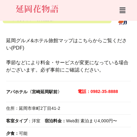
延岡市ホテル旅館情報
延岡グルメ&ホテル旅館マップはこちらからご覧くださ
い(PDF)
季節などにより料金・サービスが変更になっている場合
がございます。必ず事前にご確認ください。
電話：0982-35-8888
アパホテル〈宮崎延岡駅前〉
住所：延岡市幸町2丁目41-2
客室タイプ
：洋室
宿泊料金：
Web割 素泊まり4,000円〜
夕食：
可能