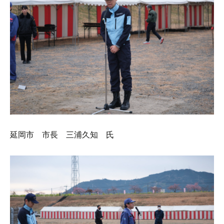
延岡市 市長 三浦久知 氏