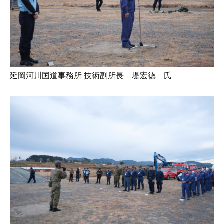
延岡河川国道事務所 技術副所長 堤宏徳 氏