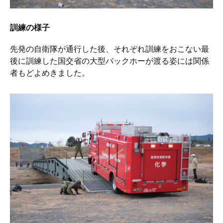
訓練の様子
先発の自衛隊が通行した後、それぞれ訓練をおこない最
後に訓練した国交省の大型バックホーが渡る姿には関係
者もどよめきました。