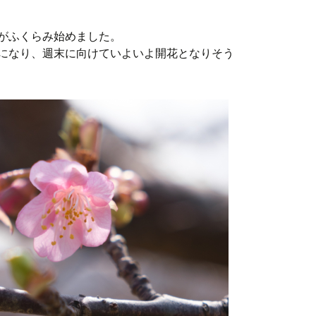
がふくらみ始めました。
になり、週末に向けていよいよ開花となりそう