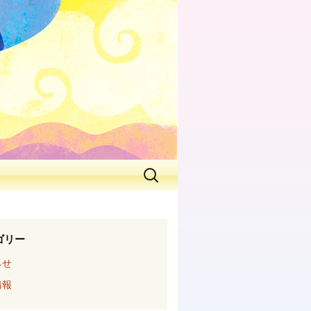
ゴリー
らせ
情報