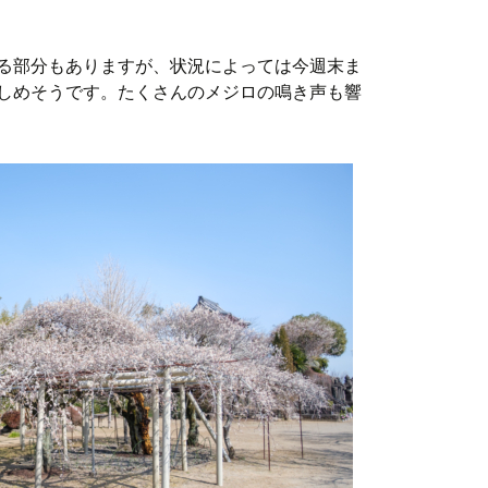
る部分もありますが、状況によっては今週末ま
しめそうです。たくさんのメジロの鳴き声も響