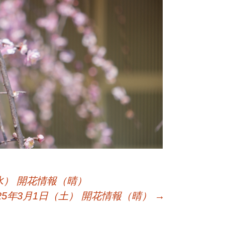
（水） 開花情報（晴）
025年3月1日（土） 開花情報（晴）
→