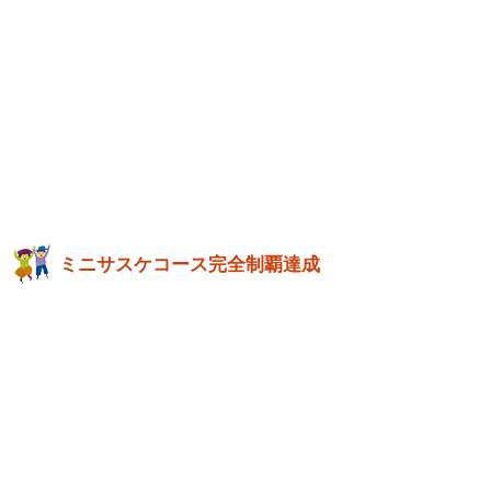
ミニサスケコース完全制覇達成