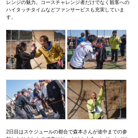
レンジの魅力。コースチャレンジ者だけでなく観客への
ハイタッチタイムなどファンサービスも充実していま
す。
2日目はスケジュールの都合で森本さんが途中までの参