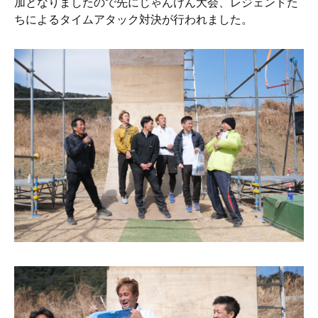
加となりましたので先にじゃんけん大会、レジェンドた
ちによるタイムアタック対決が行われました。