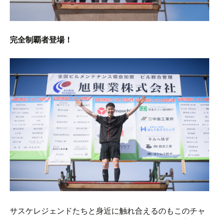
完全制覇者登場！
サスケレジェンドたちと身近に触れ合えるのもこのチャ