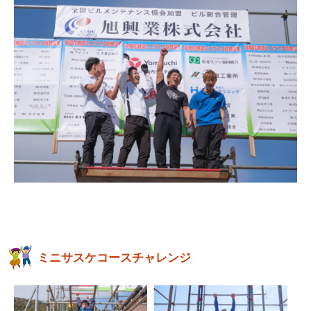
ミニサスケコースチャレンジ