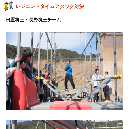
レジェンドタイムアタック対決
日置将士・長野塊王チーム