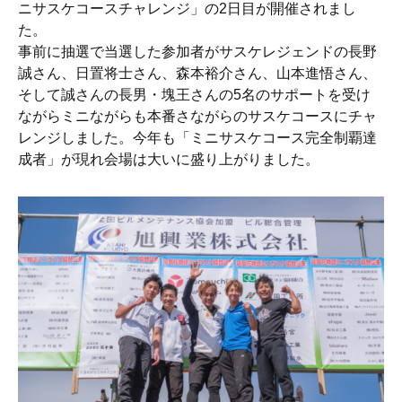
ニサスケコースチャレンジ」の2日目が開催されまし
た。
事前に抽選で当選した参加者がサスケレジェンドの長野
誠さん、日置将士さん、森本裕介さん、山本進悟さん、
そして誠さんの長男・塊王さんの5名のサポートを受け
ながらミニながらも本番さながらのサスケコースにチャ
レンジしました。今年も「ミニサスケコース完全制覇達
成者」が現れ会場は大いに盛り上がりました。