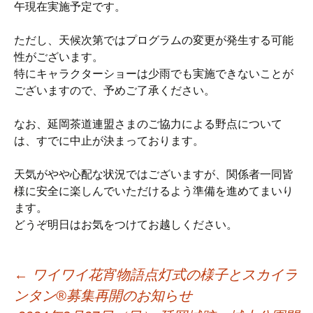
午現在実施予定です。
ただし、天候次第ではプログラムの変更が発生する可能
性がございます。
特にキャラクターショーは少雨でも実施できないことが
ございますので、予めご了承ください。
なお、延岡茶道連盟さまのご協力による野点について
は、すでに中止が決まっております。
天気がやや心配な状況ではございますが、関係者一同皆
様に安全に楽しんでいただけるよう準備を進めてまいり
ます。
どうぞ明日はお気をつけてお越しください。
←
ワイワイ花宵物語点灯式の様子とスカイラ
ンタン®募集再開のお知らせ