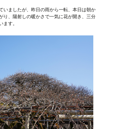
ていましたが、昨日の雨から一転、本日は朝か
がり、陽射しの暖かさで一気に花が開き、三分
います。