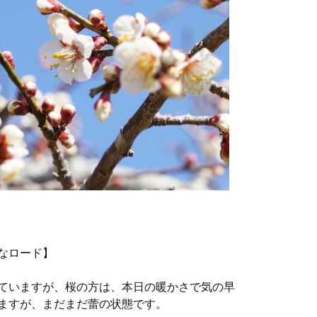
なロード】
ていますが、桜の方は、本日の暖かさで気の早
ますが、まだまだ蕾の状態です。