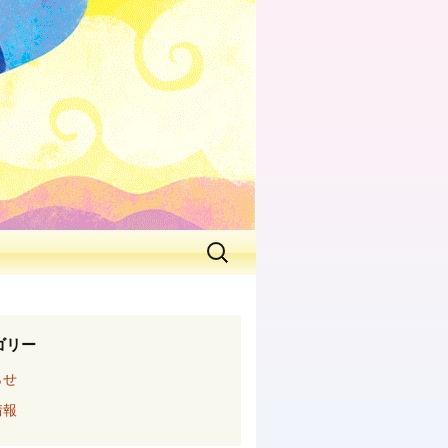
ゴリー
らせ
情報