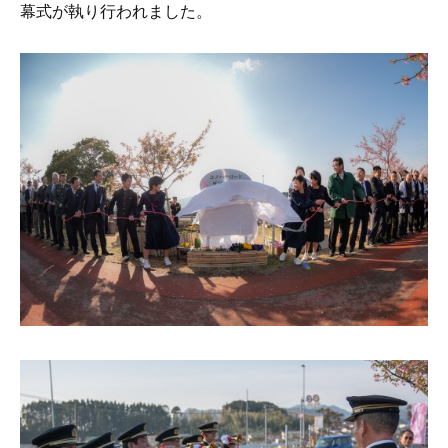
幕式が執り行われました。