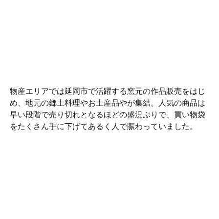
物産エリアでは延岡市で活躍する窯元の作品販売をはじ
め、地元の郷土料理やお土産品やが集結。人気の商品は
早い段階で売り切れとなるほどの盛況ぶりで、買い物袋
をたくさん手に下げてあるく人で賑わっていました。