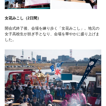
女花みこし（2日間）
開会式終了後、会場を練り歩く「女花みこし」。地元の
女子高校生が担ぎ手となり、会場を華やかに盛り上げま
した。