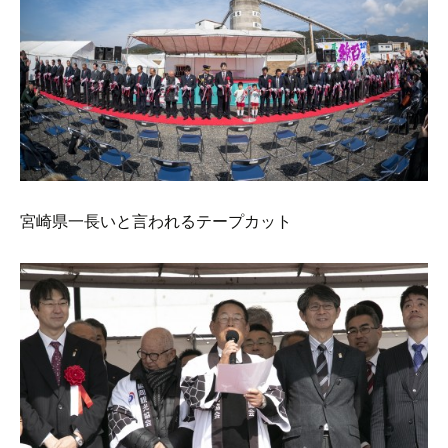
宮崎県一長いと言われるテープカット