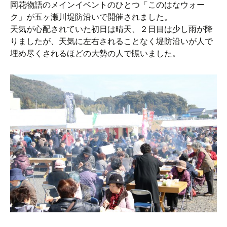
岡花物語のメインイベントのひとつ「このはなウォー
ク」が五ヶ瀬川堤防沿いで開催されました。
天気が心配されていた初日は晴天、２日目は少し雨が降
りましたが、天気に左右されることなく堤防沿いが人で
埋め尽くされるほどの大勢の人で賑いました。