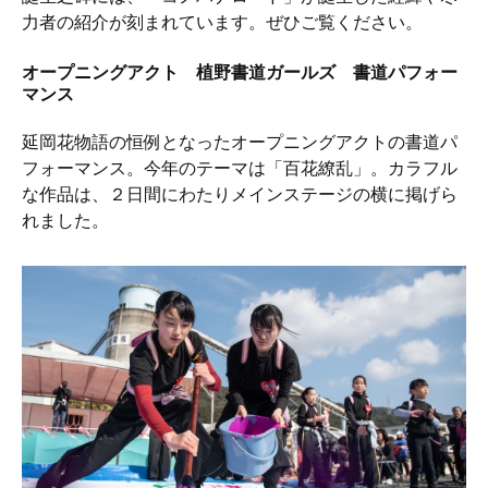
力者の紹介が刻まれています。ぜひご覧ください。
オープニングアクト 植野書道ガールズ 書道パフォー
マンス
延岡花物語の恒例となったオープニングアクトの書道パ
フォーマンス。今年のテーマは「百花繚乱」。カラフル
な作品は、２日間にわたりメインステージの横に掲げら
れました。