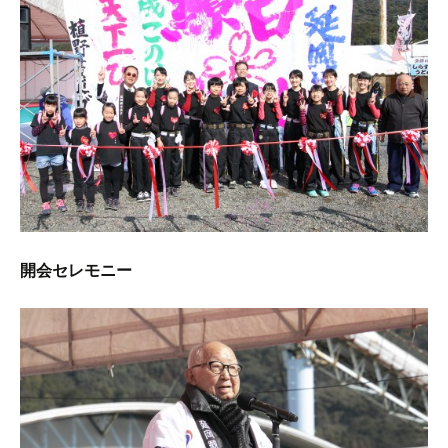
開会セレモニー