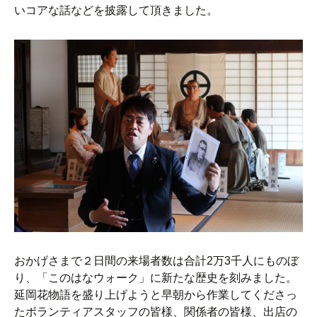
いコアな話などを披露して頂きました。
おかげさまで２日間の来場者数は合計2万3千人にものぼ
り、「このはなウォーク」に新たな歴史を刻みました。
延岡花物語を盛り上げようと早朝から作業してくださっ
たボランティアスタッフの皆様、関係者の皆様、出店の