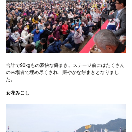
合計で90kgもの豪快な餅まき。ステージ前にはたくさん
の来場者で埋め尽くされ、賑やかな餅まきとなりまし
た。
女花みこし