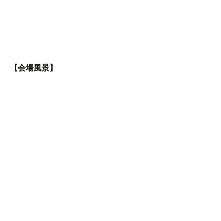
【会場風景】