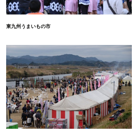
東九州うまいもの市