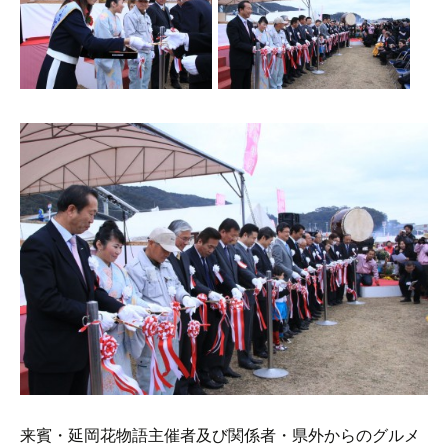
来賓・延岡花物語主催者及び関係者・県外からのグルメ