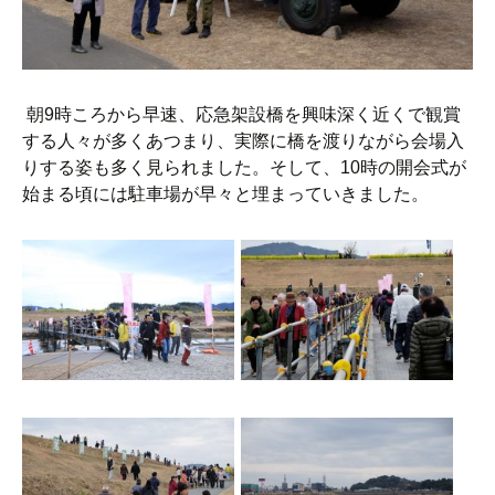
朝9時ころから早速、応急架設橋を興味深く近くで観賞
する人々が多くあつまり、実際に橋を渡りながら会場入
りする姿も多く見られました。そして、10時の開会式が
始まる頃には駐車場が早々と埋まっていきました。