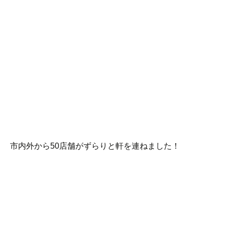
市内外から50店舗がずらりと軒を連ねました！