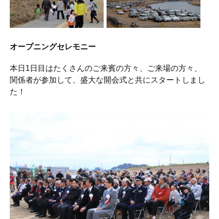
オープニングセレモニー
本日1日目はたくさんのご来賓の方々、ご来場の方々、
関係者が参加して、盛大な開会式と共にスタートしまし
た！