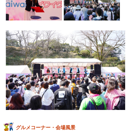
グルメコーナー・会場風景