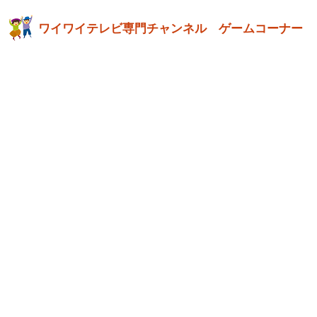
ワイワイテレビ専門チャンネル ゲームコーナー