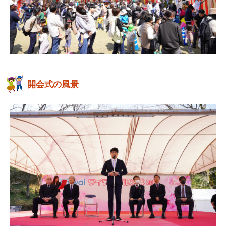
開会式の風景