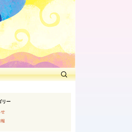
ゴリー
らせ
情報